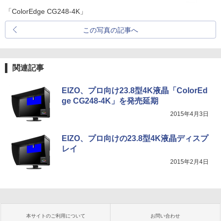
「ColorEdge CG248-4K」
この写真の記事へ
関連記事
EIZO、プロ向け23.8型4K液晶「ColorEd
ge CG248-4K」を発売延期
2015年4月3日
EIZO、プロ向けの23.8型4K液晶ディスプ
レイ
2015年2月4日
本サイトのご利用について
お問い合わせ