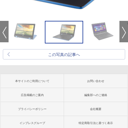
この写真の記事へ
本サイトのご利用について
お問い合わせ
広告掲載のご案内
編集部へのご連絡
プライバシーポリシー
会社概要
インプレスグループ
特定商取引法に基づく表示