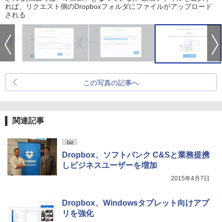
れば、リクエスト側のDropboxフォルダにファイルがアップロード
される
この写真の記事へ
関連記事
.biz
Dropbox、ソフトバンク C&Sと業務提携
しビジネスユーザーを増加
2015年4月7日
Dropbox、Windowsタブレット向けアプ
リを強化