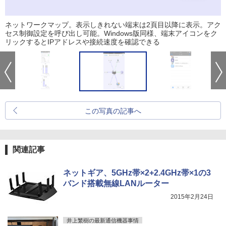
ネットワークマップ。表示しきれない端末は2頁目以降に表示。アク
セス制御設定を呼び出し可能。Windows版同様、端末アイコンをク
リックするとIPアドレスや接続速度を確認できる
この写真の記事へ
関連記事
ネットギア、5GHz帯×2+2.4GHz帯×1の3
バンド搭載無線LANルーター
2015年2月24日
井上繁樹の最新通信機器事情