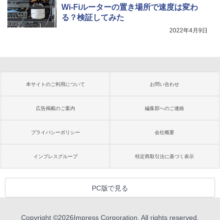
Wi-Fiルーターの置き場所で速度は変わ
る？検証してみた
2022年4月9日
本サイトのご利用について
お問い合わせ
広告掲載のご案内
編集部へのご連絡
プライバシーポリシー
会社概要
インプレスグループ
特定商取引法に基づく表示
PC版で見る
Copyright ©
2026
Impress Corporation. All rights reserved.