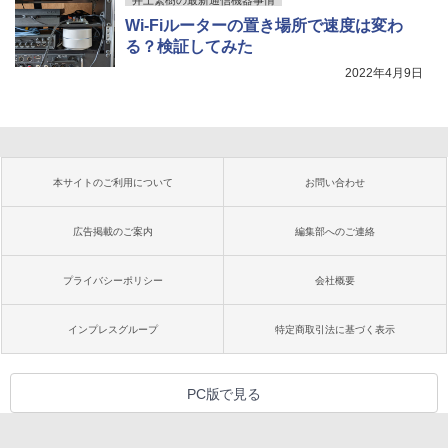
井上繁樹の最新通信機器事情
Wi-Fiルーターの置き場所で速度は変わ
る？検証してみた
2022年4月9日
本サイトのご利用について
お問い合わせ
広告掲載のご案内
編集部へのご連絡
プライバシーポリシー
会社概要
インプレスグループ
特定商取引法に基づく表示
PC版で見る