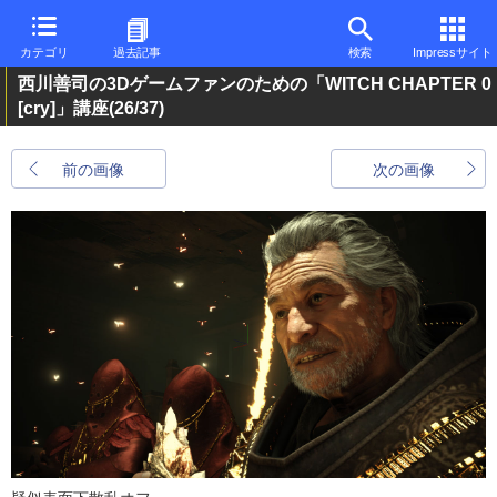
カテゴリ
過去記事
検索
Impressサイト
西川善司の3Dゲームファンのための「WITCH CHAPTER 0
[cry]」講座
(26/37)
前の画像
次の画像