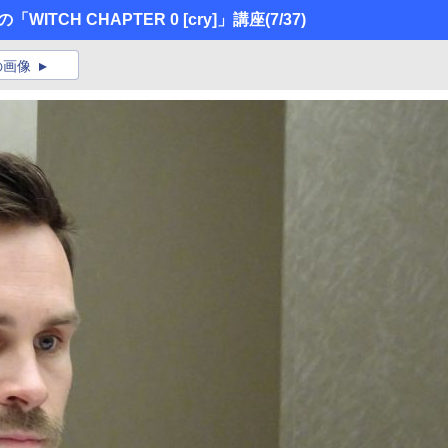
TCH CHAPTER 0 [cry]」講座
(7/37)
の画像