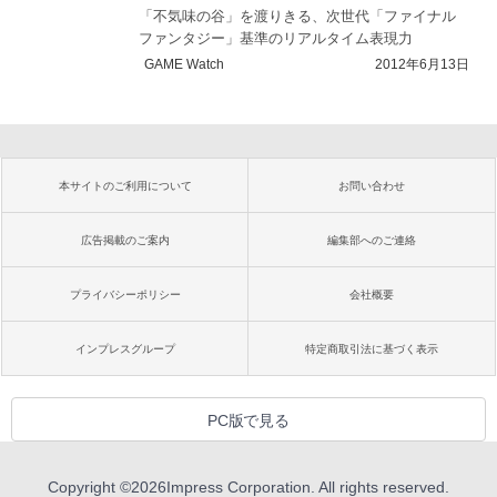
「不気味の谷」を渡りきる、次世代「ファイナル
ファンタジー」基準のリアルタイム表現力
GAME Watch
2012年6月13日
本サイトのご利用について
お問い合わせ
広告掲載のご案内
編集部へのご連絡
プライバシーポリシー
会社概要
インプレスグループ
特定商取引法に基づく表示
PC版で見る
Copyright ©
2026
Impress Corporation. All rights reserved.