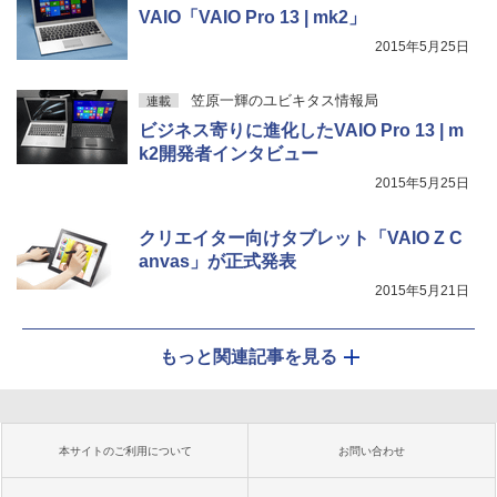
VAIO「VAIO Pro 13 | mk2」
2015年5月25日
笠原一輝のユビキタス情報局
連載
ビジネス寄りに進化したVAIO Pro 13 | m
k2開発者インタビュー
2015年5月25日
クリエイター向けタブレット「VAIO Z C
anvas」が正式発表
2015年5月21日
もっと関連記事を見る
本サイトのご利用について
お問い合わせ