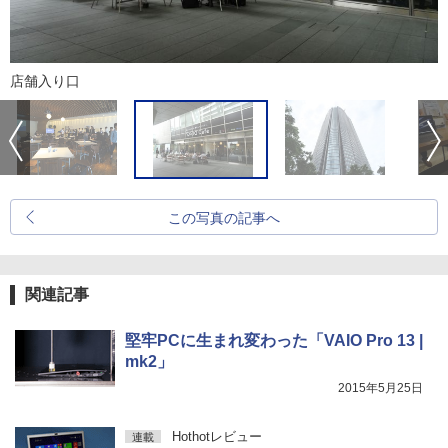
店舗入り口
この写真の記事へ
関連記事
堅牢PCに生まれ変わった「VAIO Pro 13 |
mk2」
2015年5月25日
Hothotレビュー
連載