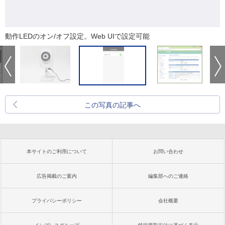
動作LEDのオン/オフ設定。Web UIで設定可能
この写真の記事へ
本サイトのご利用について
お問い合わせ
広告掲載のご案内
編集部へのご連絡
プライバシーポリシー
会社概要