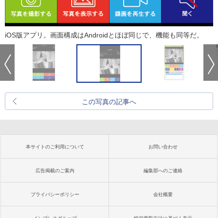
iOS版アプリ。画面構成はAndroidとほぼ同じで、機能も同等だ。
この写真の記事へ
本サイトのご利用について
お問い合わせ
広告掲載のご案内
編集部へのご連絡
プライバシーポリシー
会社概要