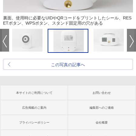
裏面。使用時に必要なUIDやQRコードをプリントしたシール、RES
ETボタン、WPSボタン、スタンド固定用の穴がある
この写真の記事へ
本サイトのご利用について
お問い合わせ
広告掲載のご案内
編集部へのご連絡
プライバシーポリシー
会社概要