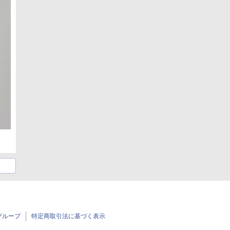
グループ
特定商取引法に基づく表示