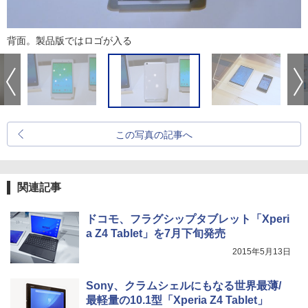
背面。製品版ではロゴが入る
この写真の記事へ
関連記事
ドコモ、フラグシップタブレット「Xperi
a Z4 Tablet」を7月下旬発売
2015年5月13日
Sony、クラムシェルにもなる世界最薄/
最軽量の10.1型「Xperia Z4 Tablet」