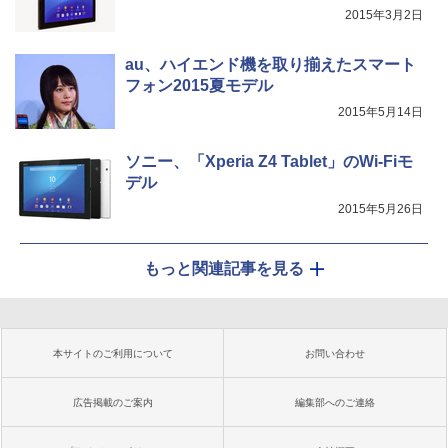
2015年3月2日
au、ハイエンド機を取り揃えたスマート
フォン2015夏モデル
2015年5月14日
ソニー、「Xperia Z4 Tablet」のWi-Fiモ
デル
2015年5月26日
もっと関連記事を見る
本サイトのご利用について
お問い合わせ
広告掲載のご案内
編集部へのご連絡