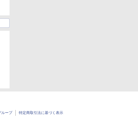
グループ
特定商取引法に基づく表示