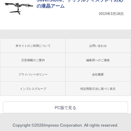
の液晶アーム
2015年3月18日
本サイトのご利用について
お問い合わせ
広告掲載のご案内
編集部へのご連絡
プライバシーポリシー
会社概要
インプレスグループ
特定商取引法に基づく表示
PC版で見る
Copyright ©
2026
Impress Corporation. All rights reserved.