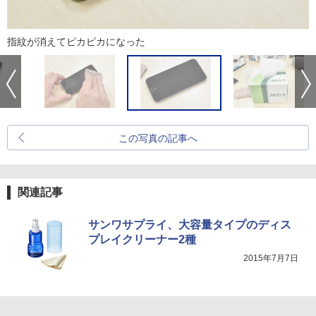
指紋が消えてピカピカになった
この写真の記事へ
関連記事
サンワサプライ、大容量タイプのディス
プレイクリーナー2種
2015年7月7日