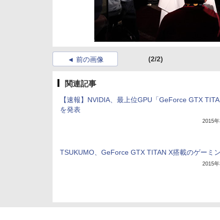
(2/2)
前の画像
関連記事
【速報】NVIDIA、最上位GPU「GeForce GTX TITA
を発表
2015
TSUKUMO、GeForce GTX TITAN X搭載のゲーミ
2015