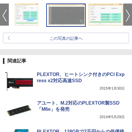
この写真の記事へ
関連記事
PLEXTOR、ヒートシンク付きのPCI Exp
ress x2対応高速SSD
2015年1月30日
アユート、M.2対応のPLEXTOR製SSD
「M6e」を発売
2014年5月29日
PLEXTOR、128GBで7千円からの低価格