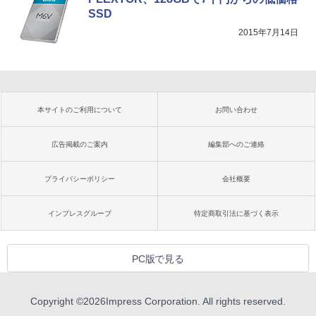
SSD
2015年7月14日
本サイトのご利用について
お問い合わせ
広告掲載のご案内
編集部へのご連絡
プライバシーポリシー
会社概要
インプレスグループ
特定商取引法に基づく表示
PC版で見る
Copyright ©
2026
Impress Corporation. All rights reserved.