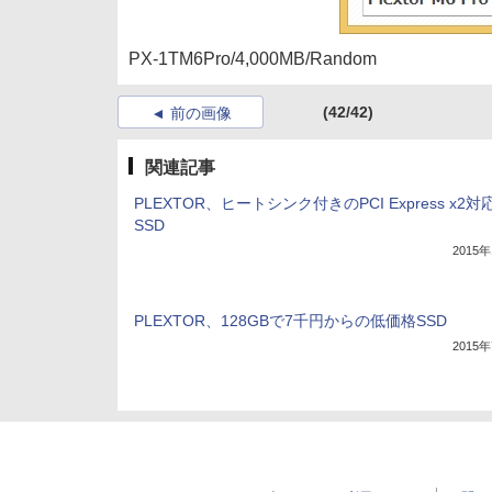
PX-1TM6Pro/4,000MB/Random
(42/42)
前の画像
関連記事
PLEXTOR、ヒートシンク付きのPCI Express x2
SSD
2015
PLEXTOR、128GBで7千円からの低価格SSD
2015