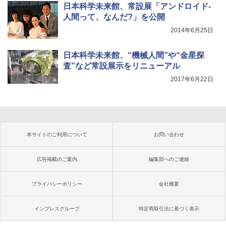
日本科学未来館、常設展「アンドロイド-
人間って、なんだ?」を公開
2014年6月25日
日本科学未来館、“機械人間”や“金星探
査”など常設展示をリニューアル
2017年6月22日
本サイトのご利用について
お問い合わせ
広告掲載のご案内
編集部へのご連絡
プライバシーポリシー
会社概要
インプレスグループ
特定商取引法に基づく表示