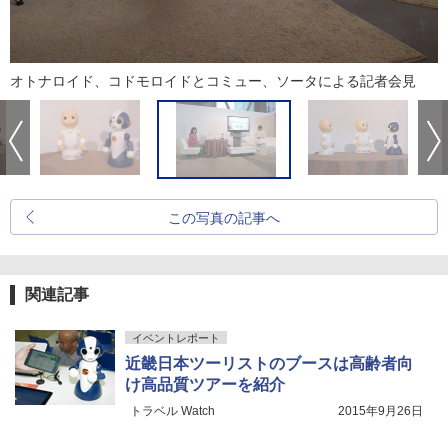
オトナロイド、コドモロイドとコミュー、ソータによる記者会見
この写真の記事へ
関連記事
イベントレポート
近畿日本ツーリストのブースは高齢者向
け高品質ツアーを紹介
トラベル Watch
2015年9月26日