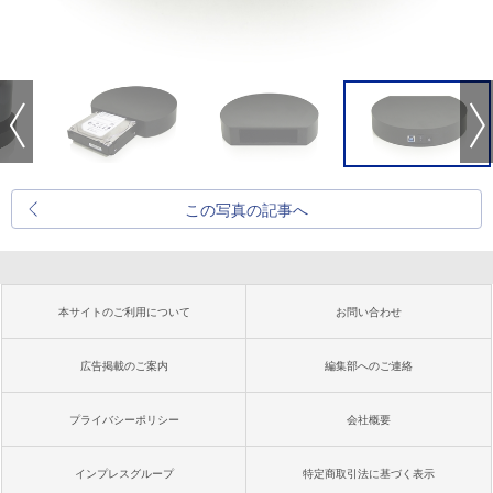
この写真の記事へ
本サイトのご利用について
お問い合わせ
広告掲載のご案内
編集部へのご連絡
プライバシーポリシー
会社概要
インプレスグループ
特定商取引法に基づく表示