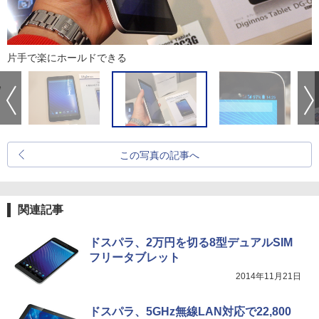
片手で楽にホールドできる
この写真の記事へ
関連記事
ドスパラ、2万円を切る8型デュアルSIM
フリータブレット
2014年11月21日
ドスパラ、5GHz無線LAN対応で22,800