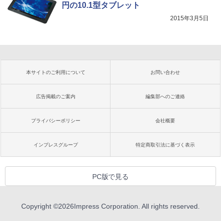
円の10.1型タブレット
2015年3月5日
本サイトのご利用について
お問い合わせ
広告掲載のご案内
編集部へのご連絡
プライバシーポリシー
会社概要
インプレスグループ
特定商取引法に基づく表示
PC版で見る
Copyright ©
2026
Impress Corporation. All rights reserved.