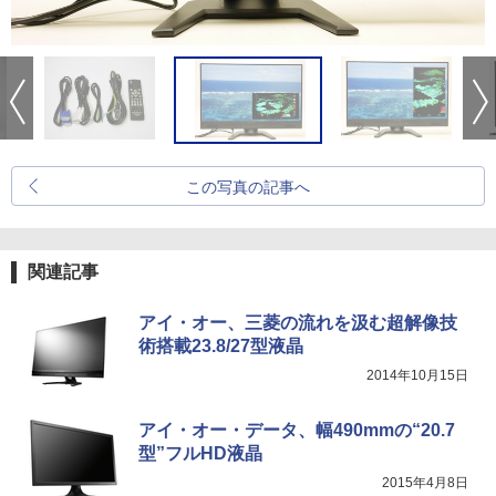
この写真の記事へ
関連記事
アイ・オー、三菱の流れを汲む超解像技
術搭載23.8/27型液晶
2014年10月15日
アイ・オー・データ、幅490mmの“20.7
型”フルHD液晶
2015年4月8日