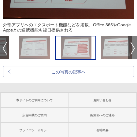
外部アプリへのエクスポート機能などを搭載。Office 365やGoogle
Appsとの連携機能も後日提供される
この写真の記事へ
本サイトのご利用について
お問い合わせ
広告掲載のご案内
編集部へのご連絡
プライバシーポリシー
会社概要