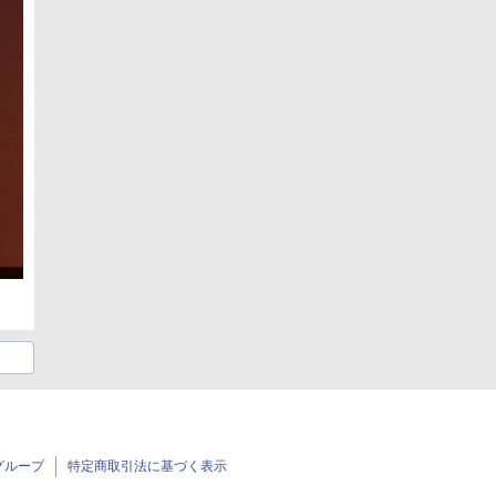
グループ
特定商取引法に基づく表示