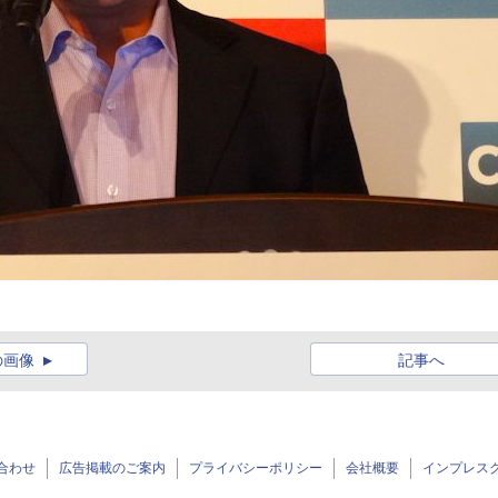
の画像
記事へ
合わせ
広告掲載のご案内
プライバシーポリシー
会社概要
インプレス