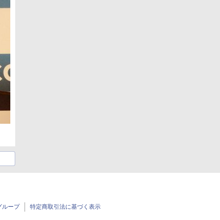
グループ
特定商取引法に基づく表示