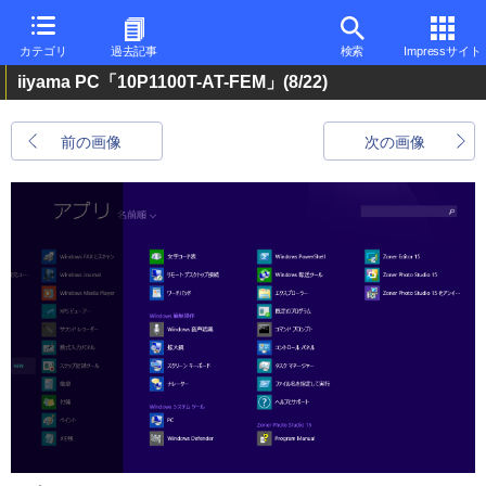
カテゴリ
過去記事
検索
Impressサイト
iiyama PC「10P1100T-AT-FEM」
(8/22)
前の画像
次の画像