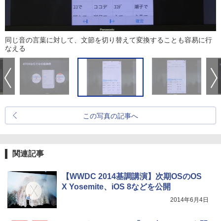
同じ音の言葉に対して、文節を切り替えて変換することも容易に行
なえる
この写真の記事へ
関連記事
【WWDC 2014基調講演】次期OSのOS
X Yosemite、iOS 8などを公開
2014年6月4日