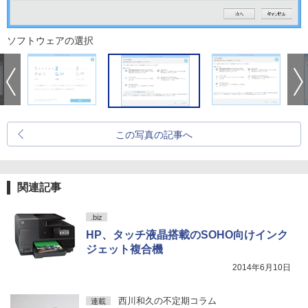
ソフトウェアの選択
この写真の記事へ
関連記事
.biz
HP、タッチ液晶搭載のSOHO向けインク
ジェット複合機
2014年6月10日
西川和久の不定期コラム
連載