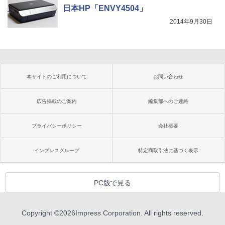
日本HP「ENVY4504」
2014年9月30日
本サイトのご利用について
お問い合わせ
広告掲載のご案内
編集部へのご連絡
プライバシーポリシー
会社概要
インプレスグループ
特定商取引法に基づく表示
PC版で見る
Copyright ©
2026
Impress Corporation. All rights reserved.