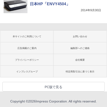
日本HP「ENVY4504」
2014年9月30日
本サイトのご利用について
お問い合わせ
広告掲載のご案内
編集部へのご連絡
プライバシーポリシー
会社概要
インプレスグループ
特定商取引法に基づく表示
PC版で見る
Copyright ©
2026
Impress Corporation. All rights reserved.