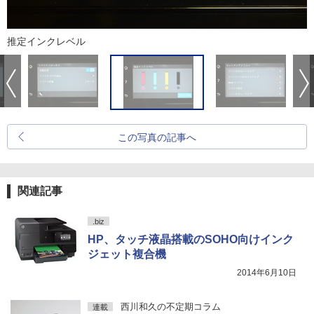
推定インクレベル
この写真の記事へ
関連記事
.biz
HP、タッチ液晶搭載のSOHO向けインク
ジェット複合機
2014年6月10日
西川和久の不定期コラム
連載