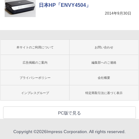
日本HP「ENVY4504」
2014年9月30日
本サイトのご利用について
お問い合わせ
広告掲載のご案内
編集部へのご連絡
プライバシーポリシー
会社概要
インプレスグループ
特定商取引法に基づく表示
PC版で見る
Copyright ©
2026
Impress Corporation. All rights reserved.