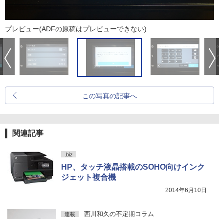
プレビュー(ADFの原稿はプレビューできない)
この写真の記事へ
関連記事
.biz
HP、タッチ液晶搭載のSOHO向けインク
ジェット複合機
2014年6月10日
西川和久の不定期コラム
連載