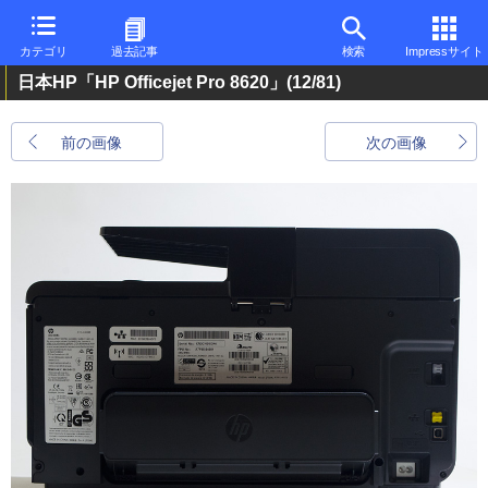
カテゴリ
過去記事
検索
Impressサイト
日本HP「HP Officejet Pro 8620」
(12/81)
前の画像
次の画像