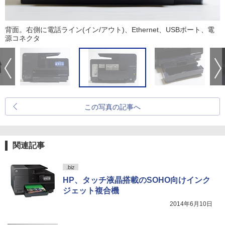
背面。右側に電話ライン(イン/アウト)、Ethernet、USBポート、電
源コネクタ
この写真の記事へ
関連記事
.biz
HP、タッチ液晶搭載のSOHO向けインク
ジェット複合機
2014年6月10日