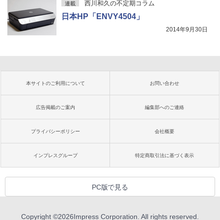
西川和久の不定期コラム
連載
日本HP「ENVY4504」
2014年9月30日
本サイトのご利用について
お問い合わせ
広告掲載のご案内
編集部へのご連絡
プライバシーポリシー
会社概要
インプレスグループ
特定商取引法に基づく表示
PC版で見る
Copyright ©
2026
Impress Corporation. All rights reserved.