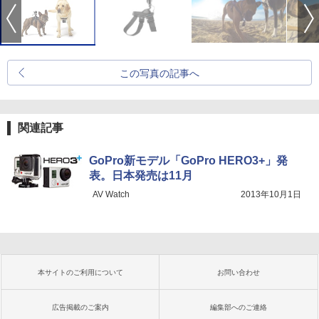
この写真の記事へ
関連記事
GoPro新モデル「GoPro HERO3+」発
表。日本発売は11月
AV Watch
2013年10月1日
本サイトのご利用について
お問い合わせ
広告掲載のご案内
編集部へのご連絡