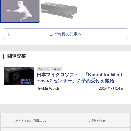
この写真の記事へ
関連記事
ハード
WIN
日本マイクロソフト、「Kinect for Wind
ows v2 センサー」の予約受付を開始
GAME Watch
2014年7月14日
本サイトのご利用について
お問い合わせ