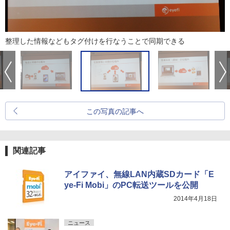
整理した情報などもタグ付けを行なうことで同期できる
この写真の記事へ
関連記事
アイファイ、無線LAN内蔵SDカード「E
ye-Fi Mobi」のPC転送ツールを公開
2014年4月18日
ニュース