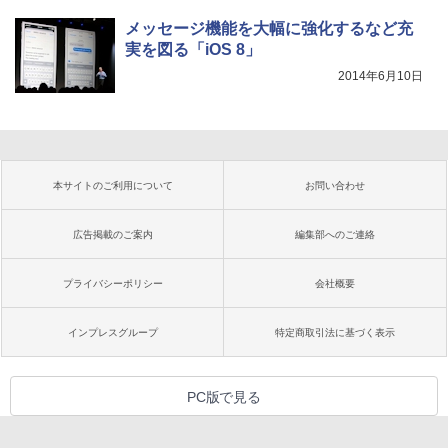
メッセージ機能を大幅に強化するなど充
実を図る「iOS 8」
2014年6月10日
本サイトのご利用について
お問い合わせ
広告掲載のご案内
編集部へのご連絡
プライバシーポリシー
会社概要
インプレスグループ
特定商取引法に基づく表示
PC版で見る