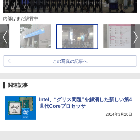
内部はまだ設営中
この写真の記事へ
関連記事
Intel、“グリス問題”を解消した新しい第4
世代Coreプロセッサ
2014年3月20日