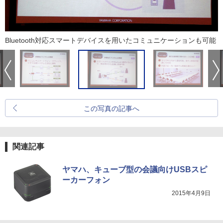
Bluetooth対応スマートデバイスを用いたコミュニケーションも可能
この写真の記事へ
関連記事
ヤマハ、キューブ型の会議向けUSBスピ
ーカーフォン
2015年4月9日