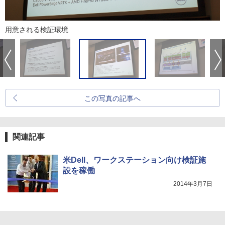
用意される検証環境
この写真の記事へ
関連記事
米Dell、ワークステーション向け検証施
設を稼働
2014年3月7日