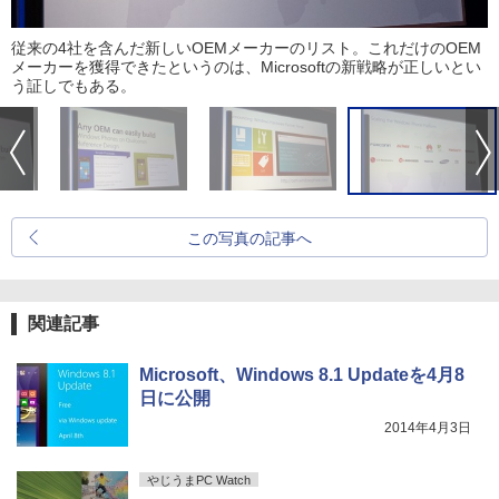
従来の4社を含んだ新しいOEMメーカーのリスト。これだけのOEM
メーカーを獲得できたというのは、Microsoftの新戦略が正しいとい
う証しでもある。
この写真の記事へ
関連記事
Microsoft、Windows 8.1 Updateを4月8
日に公開
2014年4月3日
やじうまPC Watch