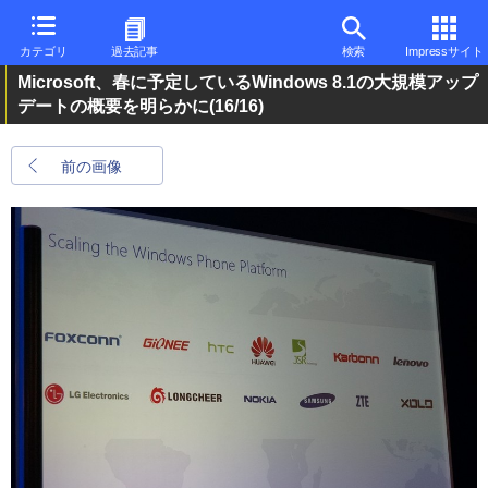
カテゴリ
過去記事
検索
Impressサイト
Microsoft、春に予定しているWindows 8.1の大規模アップ
デートの概要を明らかに
(16/16)
前の画像