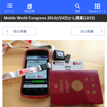
カテゴリ
過去記事
検索
Impressサイト
Mobile World Congress 2014が24日から開幕
(12/15)
前の画像
次の画像