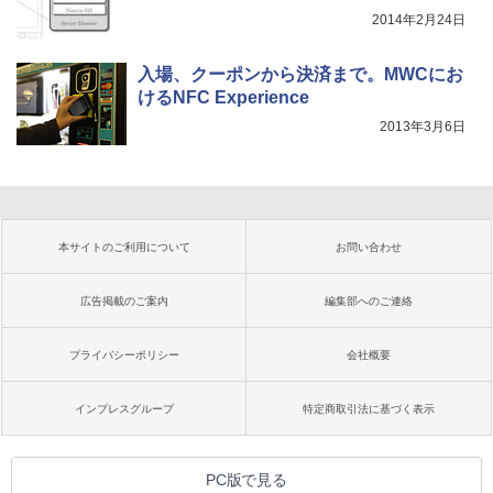
2014年2月24日
入場、クーポンから決済まで。MWCにお
けるNFC Experience
2013年3月6日
本サイトのご利用について
お問い合わせ
広告掲載のご案内
編集部へのご連絡
プライバシーポリシー
会社概要
インプレスグループ
特定商取引法に基づく表示
PC版で見る