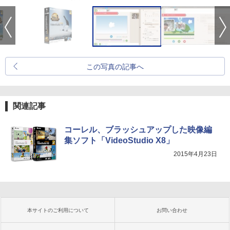
この写真の記事へ
関連記事
コーレル、ブラッシュアップした映像編
集ソフト「VideoStudio X8」
2015年4月23日
本サイトのご利用について
お問い合わせ