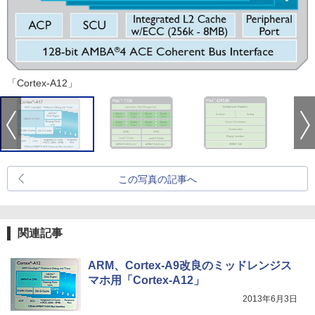
「Cortex-A12」
この写真の記事へ
関連記事
ARM、Cortex-A9改良のミッドレンジス
マホ用「Cortex-A12」
2013年6月3日