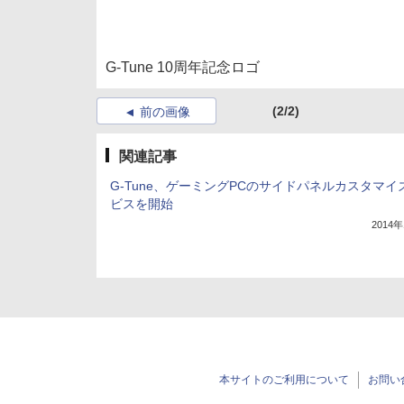
G-Tune 10周年記念ロゴ
(2/2)
前の画像
関連記事
G-Tune、ゲーミングPCのサイドパネルカスタマイ
ビスを開始
2014
本サイトのご利用について
お問い