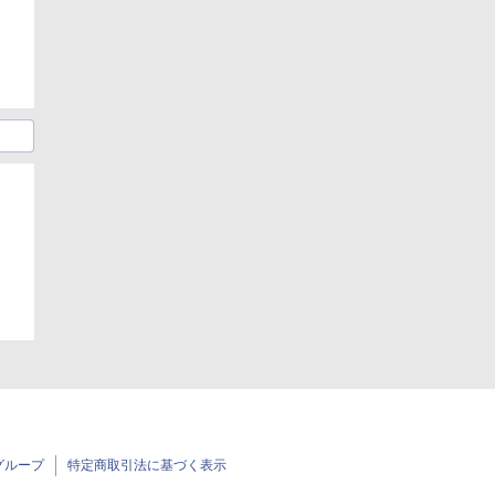
グループ
特定商取引法に基づく表示