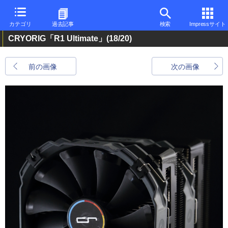
カテゴリ
過去記事
検索
Impressサイト
CRYORIG「R1 Ultimate」
(18/20)
前の画像
次の画像