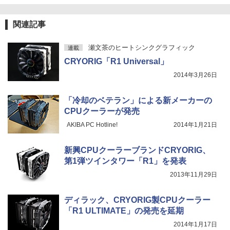
関連記事
瀬文茶のヒートシンクグラフィック
連載
CRYORIG「R1 Universal」
2014年3月26日
「冷却のベテラン」による新メーカーの
CPUクーラーが発売
AKIBA PC Hotline!
2014年1月21日
新興CPUクーラーブランドCRYORIG、
第1弾ツインタワー「R1」を発表
2013年11月29日
ディラック、CRYORIG製CPUクーラー
「R1 ULTIMATE」の発売を延期
2014年1月17日