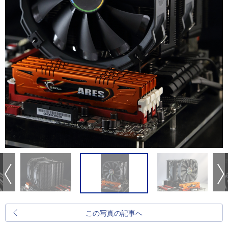
この写真の記事へ