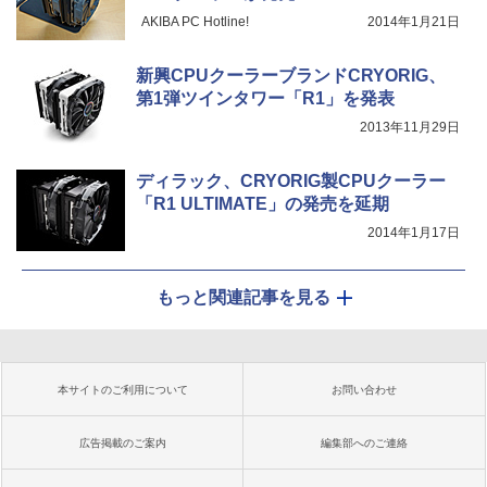
AKIBA PC Hotline!
2014年1月21日
新興CPUクーラーブランドCRYORIG、
第1弾ツインタワー「R1」を発表
2013年11月29日
ディラック、CRYORIG製CPUクーラー
「R1 ULTIMATE」の発売を延期
2014年1月17日
もっと関連記事を見る
本サイトのご利用について
お問い合わせ
広告掲載のご案内
編集部へのご連絡