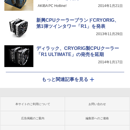
AKIBA PC Hotline!
2014年1月21日
新興CPUクーラーブランドCRYORIG、
第1弾ツインタワー「R1」を発表
2013年11月29日
ディラック、CRYORIG製CPUクーラー
「R1 ULTIMATE」の発売を延期
2014年1月17日
もっと関連記事を見る
本サイトのご利用について
お問い合わせ
広告掲載のご案内
編集部へのご連絡