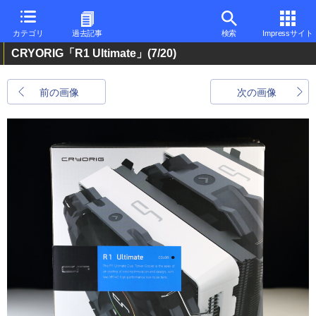
カテゴリ
過去記事
検索
Impressサイト
CRYORIG「R1 Ultimate」
(7/20)
前の画像
次の画像