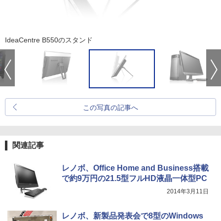
IdeaCentre B550のスタンド
この写真の記事へ
関連記事
レノボ、Office Home and Business搭載
で約9万円の21.5型フルHD液晶一体型PC
2014年3月11日
レノボ、新製品発表会で8型のWindows