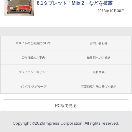
8.1タブレット「Miix 2」などを披露
2013年10月30日
本サイトのご利用について
お問い合わせ
広告掲載のご案内
編集部へのご連絡
プライバシーポリシー
会社概要
インプレスグループ
特定商取引法に基づく表示
PC版で見る
Copyright ©
2026
Impress Corporation. All rights reserved.