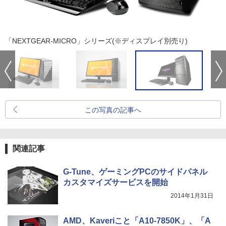
「NEXTGEAR-MICRO」シリーズ(※ディスプレイ別売り)
この写真の記事へ
関連記事
G-Tune、ゲーミングPCのサイドパネル
カスタマイズサービスを開始
2014年1月31日
AMD、Kaveriこと「A10-7850K」、「A