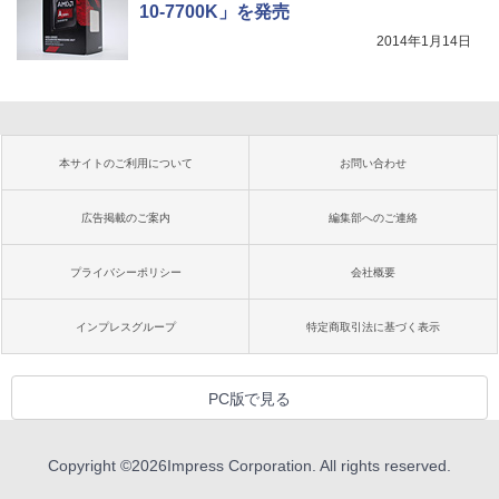
10-7700K」を発売
2014年1月14日
本サイトのご利用について
お問い合わせ
広告掲載のご案内
編集部へのご連絡
プライバシーポリシー
会社概要
インプレスグループ
特定商取引法に基づく表示
PC版で見る
Copyright ©
2026
Impress Corporation. All rights reserved.